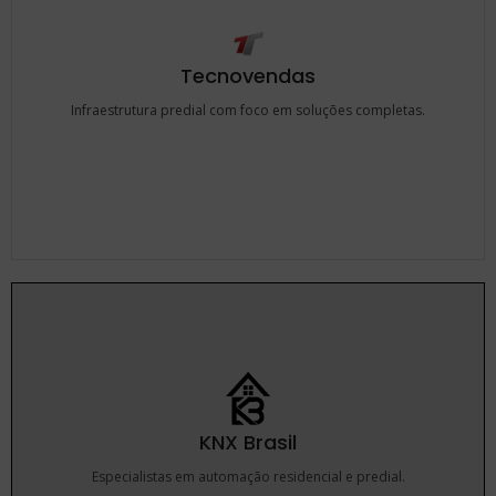
Tecnovendas
Infraestrutura predial com foco em soluções completas.
KNX Brasil
Especialistas em automação residencial e predial.