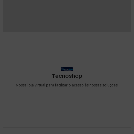
Tecnoshop
Nossa loja virtual para facilitar o acesso às nossas soluções.