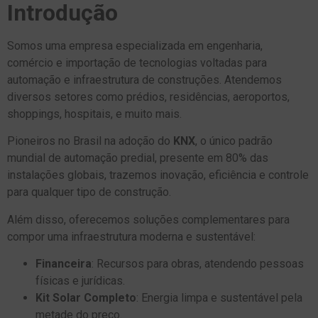
Introdução
Somos uma empresa especializada em engenharia,
comércio e importação de tecnologias voltadas para
automação e infraestrutura de construções. Atendemos
diversos setores como prédios, residências, aeroportos,
shoppings, hospitais, e muito mais.
Pioneiros no Brasil na adoção do
KNX
, o único padrão
mundial de automação predial, presente em 80% das
instalações globais, trazemos inovação, eficiência e controle
para qualquer tipo de construção.
Além disso, oferecemos soluções complementares para
compor uma infraestrutura moderna e sustentável:
Financeira
: Recursos para obras, atendendo pessoas
físicas e jurídicas.
Kit Solar Completo
: Energia limpa e sustentável pela
metade do preço.