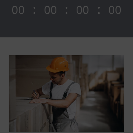
00
00
00
00