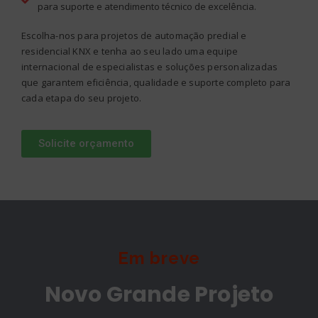
para suporte e atendimento técnico de excelência.
Escolha-nos para projetos de automação predial e
residencial KNX e tenha ao seu lado uma equipe
internacional de especialistas e soluções personalizadas
que garantem eficiência, qualidade e suporte completo para
cada etapa do seu projeto.
Solicite orçamento
Em breve
Novo Grande Projeto