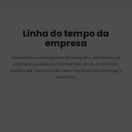
Linha do tempo da
empresa
Acompanhe nossa trajetória de inovação e crescimento na
automação predial e residencial KNX, desde os primeiros
projetos até nossa posição como referência em tecnologia e
excelência.