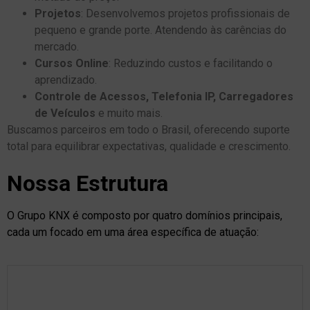
Projetos
: Desenvolvemos projetos profissionais de
pequeno e grande porte. Atendendo às carências do
mercado.
Cursos Online
: Reduzindo custos e facilitando o
aprendizado.
Controle de Acessos, Telefonia IP, Carregadores
de Veículos
e muito mais.
Buscamos parceiros em todo o Brasil, oferecendo suporte
total para equilibrar expectativas, qualidade e crescimento.
Nossa Estrutura
O Grupo KNX é composto por quatro domínios principais,
cada um focado em uma área específica de atuação: