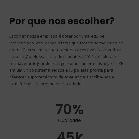
Por que nos escolher?
Escolher nossa empresa é optar por uma equipe
internacional com especialistas que trazem tecnologias de
ponta. Oferecemos financiamento acessível, facilitando a
automação. Nossa linha de produtos KNX é completa e
confiável, integrando energia solar, câmeras fisheye e LPR
em um único sistema. Nossa equipe está pronta para
oferecer suporte técnico de excelência. Escolha-nos e
transforme seu projeto em realidade!
70
%
Qualidade
45
k