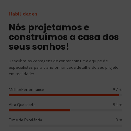
Habilidades
Nós projetamos e
construímos a casa dos
seus sonhos!
Descubra as vantagens de contar com uma equipe de
especialistas para transformar cada detalhe do seu projeto
em realidade:
MelhorPerformance
97
%
Alta Qualidade
54
%
Time de Excelência
0
%