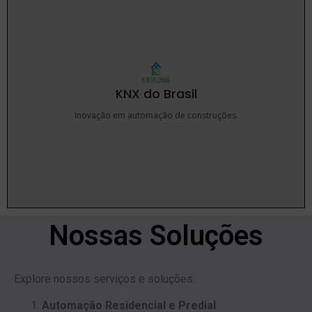
KNX do Brasil
Inovação em automação de construções.
Nossas Soluções
Explore nossos serviços e soluções:
Automação Residencial e Predial