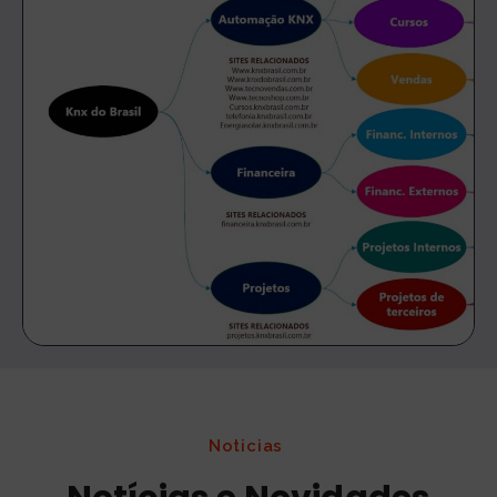
Noticias