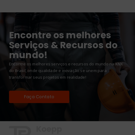
Encontre os melhores
Serviços & Recursos do
mundo!
Encontre os melhores serviços e recursos do mundo na KNX
do Brasil, onde qualidade e inovação se unem para
transformar seus projetos em realidade!
Faça Contato