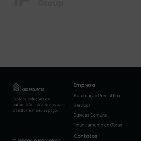
Empresa
Automação Predial Knx
Explore soluções de
automação inovadoras para
Serviços
transformar seu espaço.
Duvidas Comuns
Financiamento de Obras
Contatos
Clientes e Parceiros