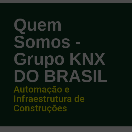
Quem
Somos -
Grupo KNX
DO BRASIL
Automação e
Infraestrutura de
Construções