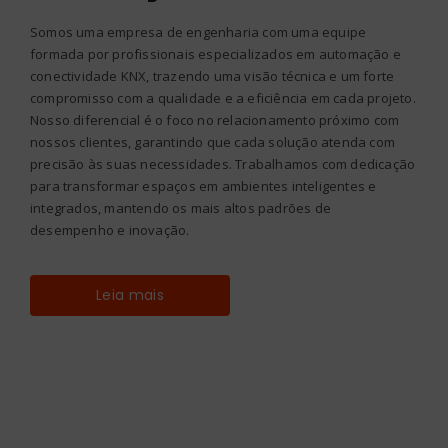
Somos uma empresa de engenharia com uma equipe
formada por profissionais especializados em automação e
conectividade KNX, trazendo uma visão técnica e um forte
compromisso com a qualidade e a eficiência em cada projeto.
Nosso diferencial é o foco no relacionamento próximo com
nossos clientes, garantindo que cada solução atenda com
precisão às suas necessidades. Trabalhamos com dedicação
para transformar espaços em ambientes inteligentes e
integrados, mantendo os mais altos padrões de
desempenho e inovação.
Leia mais