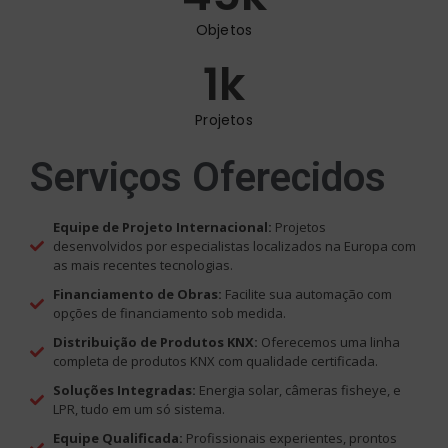
Objetos
1
k
Projetos
Serviços Oferecidos
Equipe de Projeto Internacional:
Projetos
desenvolvidos por especialistas localizados na Europa com
as mais recentes tecnologias.
Financiamento de Obras:
Facilite sua automação com
opções de financiamento sob medida.
Distribuição de Produtos KNX:
Oferecemos uma linha
completa de produtos KNX com qualidade certificada.
Soluções Integradas:
Energia solar, câmeras fisheye, e
LPR, tudo em um só sistema.
Equipe Qualificada:
Profissionais experientes, prontos