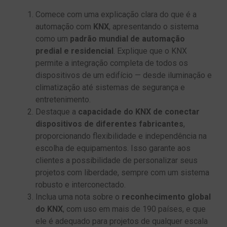
Comece com uma explicação clara do que é a
automação com
KNX
, apresentando o sistema
como um
padrão mundial de automação
predial e residencial
. Explique que o KNX
permite a integração completa de todos os
dispositivos de um edifício — desde iluminação e
climatização até sistemas de segurança e
entretenimento.
Destaque a
capacidade do KNX de conectar
dispositivos de diferentes fabricantes
,
proporcionando flexibilidade e independência na
escolha de equipamentos. Isso garante aos
clientes a possibilidade de personalizar seus
projetos com liberdade, sempre com um sistema
robusto e interconectado.
Inclua uma nota sobre o
reconhecimento global
do KNX
, com uso em mais de 190 países, e que
ele é adequado para projetos de qualquer escala