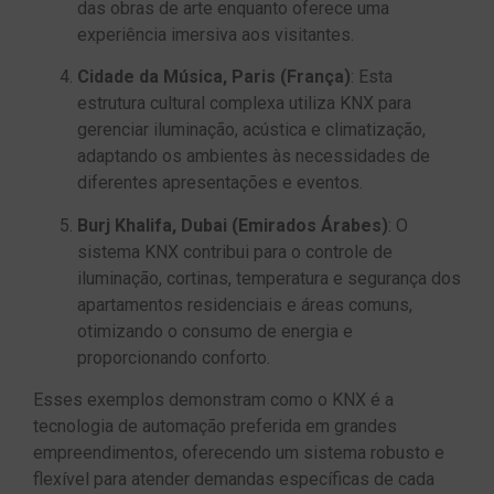
das obras de arte enquanto oferece uma
experiência imersiva aos visitantes.
Cidade da Música, Paris (França)
: Esta
estrutura cultural complexa utiliza KNX para
gerenciar iluminação, acústica e climatização,
adaptando os ambientes às necessidades de
diferentes apresentações e eventos.
Burj Khalifa, Dubai (Emirados Árabes)
: O
sistema KNX contribui para o controle de
iluminação, cortinas, temperatura e segurança dos
apartamentos residenciais e áreas comuns,
otimizando o consumo de energia e
proporcionando conforto.
Esses exemplos demonstram como o KNX é a
tecnologia de automação preferida em grandes
empreendimentos, oferecendo um sistema robusto e
flexível para atender demandas específicas de cada