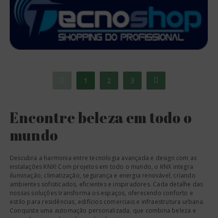
1
2
3
Encontre beleza em todo o
mundo
Descubra a harmonia entre tecnologia avançada e design com as
instalações KNX! Com projetos em todo o mundo, o KNX integra
iluminação, climatização, segurança e energia renovável, criando
ambientes sofisticados, eficientes e inspiradores. Cada detalhe das
nossas soluções transforma os espaços, oferecendo conforto e
estilo para residências, edifícios comerciais e infraestrutura urbana.
Conquiste uma automação personalizada, que combina beleza e