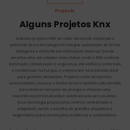
Projects
Alguns Projetos Knx
Grandes projetos KNX ao redor do mundo destacam o
potencial dessa tecnologia em integrar automação de forma
inteligente e eficiente em edificações diversas. Desde
arranha-céus em cidades como Dubai, onde o KNX controla
iluminação, climatização e segurança, até edifícios comerciais
e residenciais na Europa, o sistema tem se mostrado ideal
para grandes ambientes. Projetos como aeroportos,
universidades, museus e hotéis de luxo também utilizam KNX
para otimizar consumo de energia e oferecer uma
experiência personalizada e automatizada aos usuários.
Essa tecnologia proporciona controle centralizado e
adaptável, sendo a escolha de grandes arquitetos e
engenheiros para construções modernas e sustentáveis.