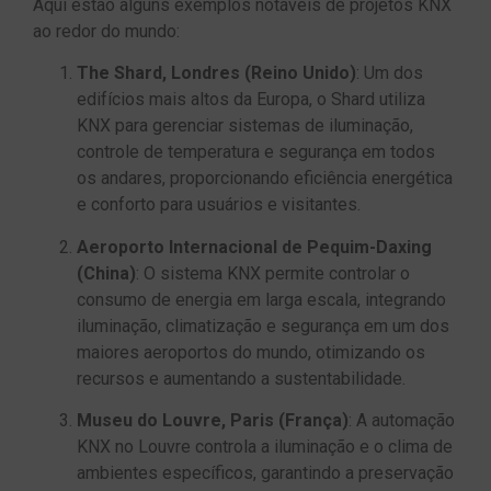
Aqui estão alguns exemplos notáveis de projetos KNX
ao redor do mundo:
The Shard, Londres (Reino Unido)
: Um dos
edifícios mais altos da Europa, o Shard utiliza
KNX para gerenciar sistemas de iluminação,
controle de temperatura e segurança em todos
os andares, proporcionando eficiência energética
e conforto para usuários e visitantes.
Aeroporto Internacional de Pequim-Daxing
(China)
: O sistema KNX permite controlar o
consumo de energia em larga escala, integrando
iluminação, climatização e segurança em um dos
maiores aeroportos do mundo, otimizando os
recursos e aumentando a sustentabilidade.
Museu do Louvre, Paris (França)
: A automação
KNX no Louvre controla a iluminação e o clima de
ambientes específicos, garantindo a preservação