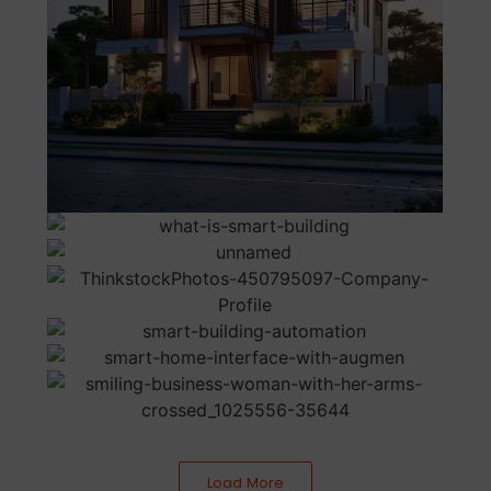
Load More