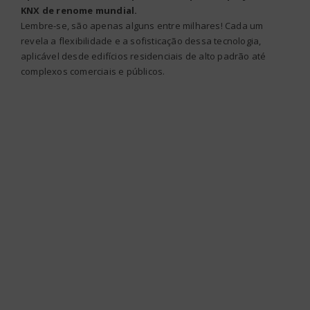
KNX de renome mundial.
Lembre-se, são apenas alguns entre milhares! Cada um
revela a flexibilidade e a sofisticação dessa tecnologia,
aplicável desde edifícios residenciais de alto padrão até
complexos comerciais e públicos.