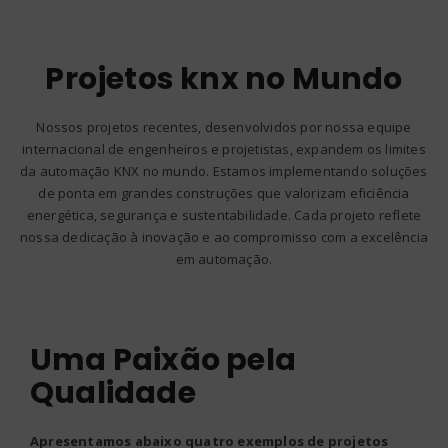
Projetos knx no Mundo
Nossos projetos recentes, desenvolvidos por nossa equipe
internacional de engenheiros e projetistas, expandem os limites
da automação KNX no mundo. Estamos implementando soluções
de ponta em grandes construções que valorizam eficiência
energética, segurança e sustentabilidade. Cada projeto reflete
nossa dedicação à inovação e ao compromisso com a excelência
em automação.
Uma Paixão pela
Qualidade
Apresentamos abaixo quatro exemplos de projetos