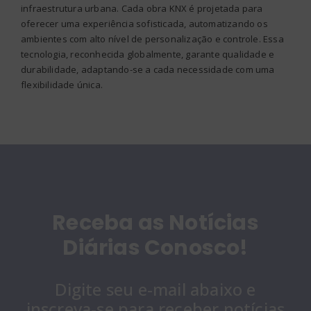
infraestrutura urbana. Cada obra KNX é projetada para
oferecer uma experiência sofisticada, automatizando os
ambientes com alto nível de personalização e controle. Essa
tecnologia, reconhecida globalmente, garante qualidade e
durabilidade, adaptando-se a cada necessidade com uma
flexibilidade única.
Receba as Notícias
Diárias Conosco!
Digite seu e-mail abaixo e
inscreva-se para receber notícias