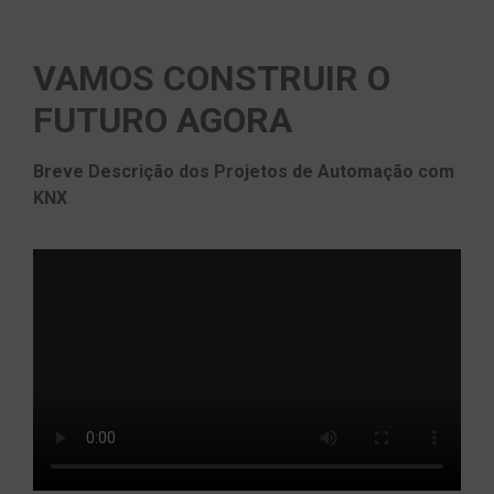
VAMOS CONSTRUIR O
FUTURO AGORA
Breve Descrição dos Projetos de Automação com
KNX