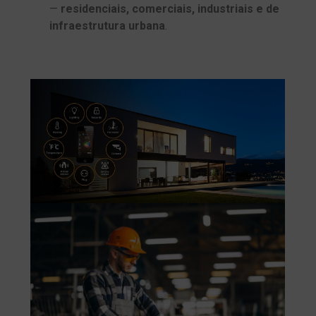
—
residenciais, comerciais, industriais e de
infraestrutura urbana
.