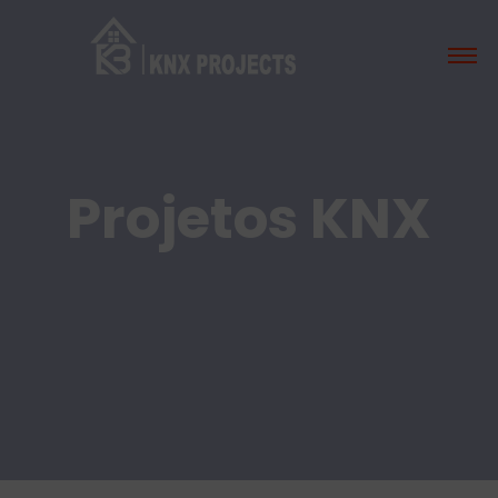
Projetos KNX