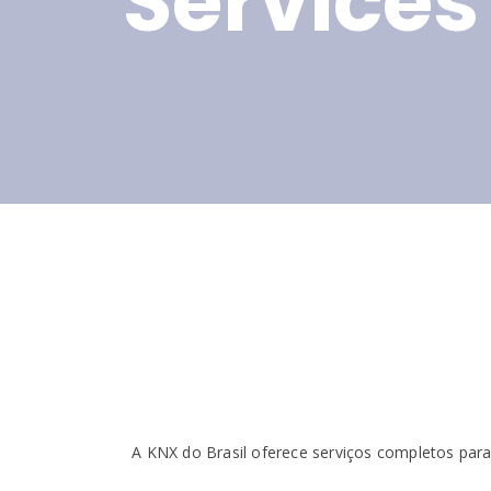
Services
A KNX do Brasil oferece serviços completos para 