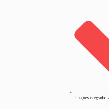
Soluções Integradas: 