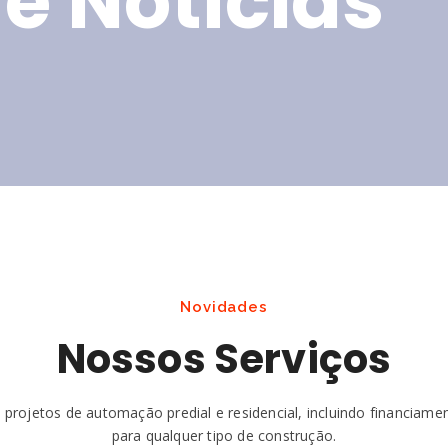
 e Notícias
Novidades
Nossos Serviços
projetos de automação predial e residencial, incluindo financiame
para qualquer tipo de construção.