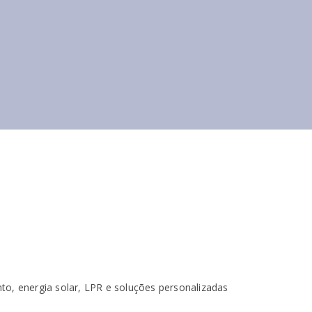
nto, energia solar, LPR e soluções personalizadas