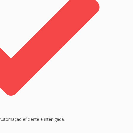
Automação eficiente e interligada.