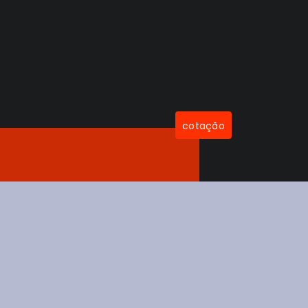
cotação